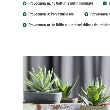
Provocarea nr. 1: Colțurile puțin luminate
Provocarea 3: Pervazurile reci
Provocarea 4
Provocarea nr. 5: Băile cu un nivel ridicat de umidit