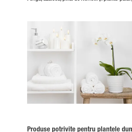
Produse potrivite pentru plantele du