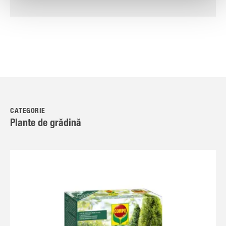
CATEGORIE
Plante de grădină