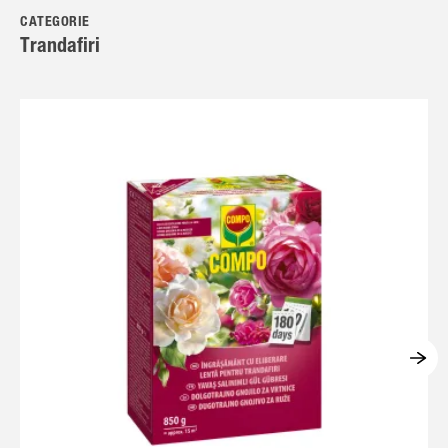
CATEGORIE
Trandafiri