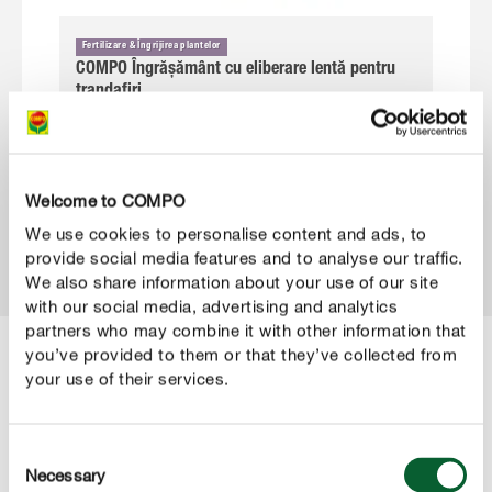
Fertilizare & Îngrijirea plantelor
COMPO Îngrășământ cu eliberare lentă pentru
trandafiri
Welcome to COMPO
We use cookies to personalise content and ads, to
provide social media features and to analyse our traffic.
We also share information about your use of our site
with our social media, advertising and analytics
partners who may combine it with other information that
you’ve provided to them or that they’ve collected from
your use of their services.
CATEGORIE
Orhidee
Consent
Necessary
Selection