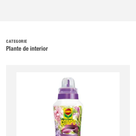
CATEGORIE
Plante de interior