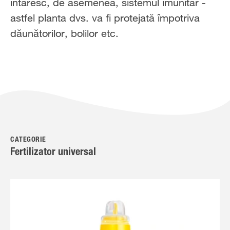
întăresc, de asemenea, sistemul imunitar -
astfel planta dvs. va fi protejată împotriva
dăunătorilor, bolilor etc.
CATEGORIE
Fertilizator universal