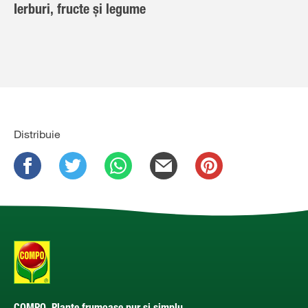
Ierburi, fructe și legume
Distribuie