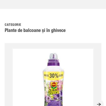
CATEGORIE
Plante de balcoane și în ghivece