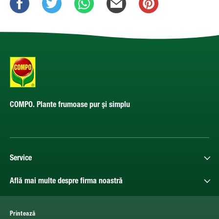
COMPO. Plante frumoase pur şi simplu
Service
Află mai multe despre firma noastră
Printează