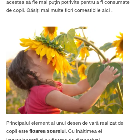
acestea să fie mai puțin potrivite pentru a fi consumate
de copii. Găsiți mai multe flori comestibile aici
.
Principalul element al unui desen de vară realizat de
copii este
. Cu înălțimea ei
floarea soarelui