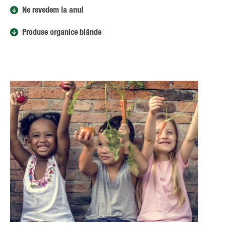
Ne revedem la anul
Produse organice blânde