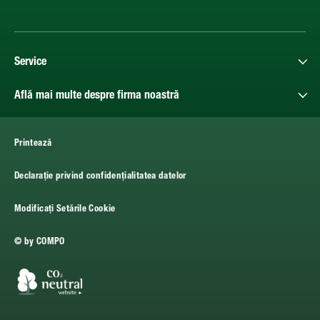
Service
Află mai multe despre firma noastră
Printează
Declarație privind confidențialitatea datelor
Modificați Setările Cookie
© by COMPO