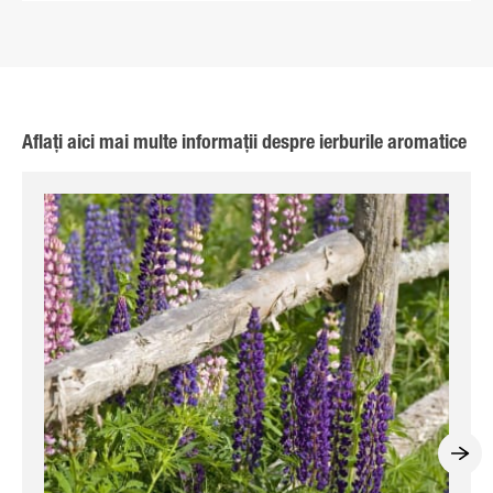
Aflați aici mai multe informații despre ierburile aromatice