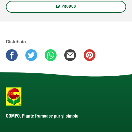
LA PRODUS
Distribuie
COMPO. Plante frumoase pur şi simplu