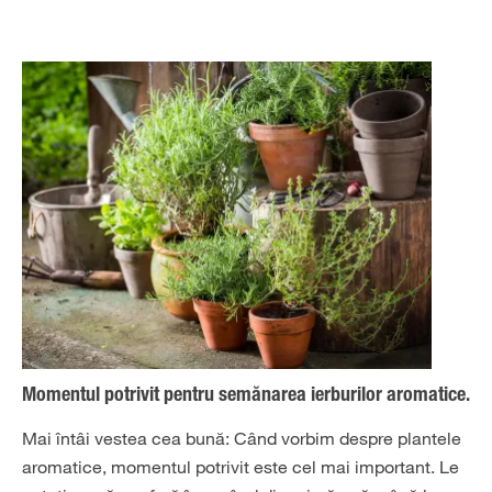
Momentul potrivit pentru semănarea ierburilor aromatice.
Mai întâi vestea cea bună: Când vorbim despre plantele
aromatice, momentul potrivit este cel mai important. Le