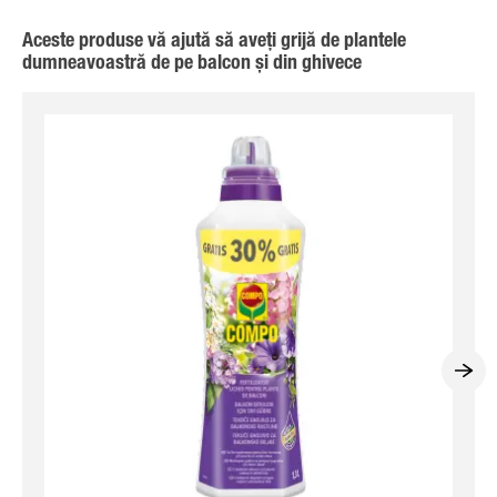
Aceste produse vă ajută să aveți grijă de plantele
dumneavoastră de pe balcon și din ghivece