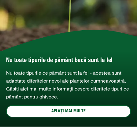
Nu toate tipurile de pământ bacă sunt la fel
Nu toate tipurile de pământ sunt la fel - acestea sunt
adaptate diferitelor nevoi ale plantelor dumneavoastră.
Găsiți aici mai multe informații despre diferitele tipuri de
pământ pentru ghivece.
AFLAȚI MAI MULTE