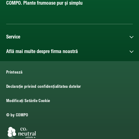
COMPO. Plante frumoase pur şi simplu
Service
Află mai multe despre firma noastră
Printează
Declarație privind confidențialitatea datelor
Modificați Setările Cookie
© by COMPO