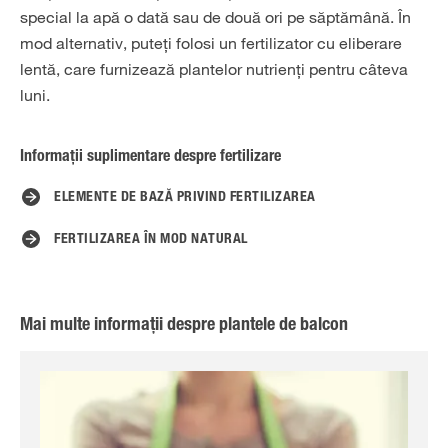
special la apă o dată sau de două ori pe săptămână. În
mod alternativ, puteți folosi un fertilizator cu eliberare
lentă, care furnizează plantelor nutrienți pentru câteva
luni.
Informații suplimentare despre fertilizare
ELEMENTE DE BAZĂ PRIVIND FERTILIZAREA
FERTILIZAREA ÎN MOD NATURAL
Mai multe informații despre plantele de balcon